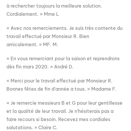
à rechercher toujours la meilleure solution.
Cordialement. » Mme L
« Avec nos remerciements. Je suis très contente du
travail effectué par Monsieur R. Bien
amicalement. » MF. M.
« En vous remerciant pour la saison et reprendrons
dès fin mars 2020. » André D.
« Merci pour le travail effectué par Monsieur R.
Bonnes fêtes de fin d’année a tous. » Madame F.
« Je remercie messieurs B et G pour leur gentillesse
et la qualité de leur travail. Je n’hésiterais pas a
faire recours si besoin. Recevez mes cordiales
salutations. » Claire C.