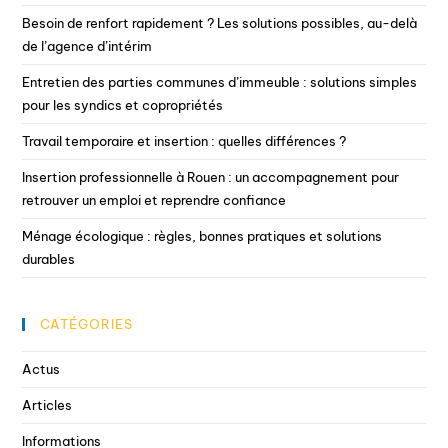
Besoin de renfort rapidement ? Les solutions possibles, au-delà
de l’agence d’intérim
Entretien des parties communes d’immeuble : solutions simples
pour les syndics et copropriétés
Travail temporaire et insertion : quelles différences ?
Insertion professionnelle à Rouen : un accompagnement pour
retrouver un emploi et reprendre confiance
Ménage écologique : règles, bonnes pratiques et solutions
durables
CATÉGORIES
Actus
Articles
Informations