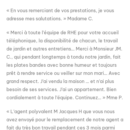
« En vous remerciant de vos prestations, je vous
adresse mes salutations. » Madame C.
« Merci à toute l’équipe de RHE pour votre accueil
téléphonique, la disponibilité de chacun, le travail
de jardin et autres entretiens… Merci à Monsieur JM.
C., qui pendant longtemps à tondu notre jardin, fait
les plates bandes avec bonne humeur et toujours
prêt à rendre service ou veiller sur mon mari… Avec
grand respect. J’ai vendu la maison … et n’ai plus
besoin de ses services. J’ai un appartement. Bien
cordialement à toute l’équipe. Continuez… » Mme P.
« L’agent polyvalent M Jacques H que vous nous
avez envoyé pour le remplacement de notre agent a
fait du très bon travail pendant ces 3 mois parmi