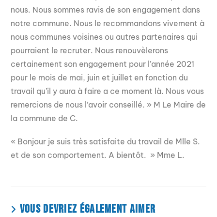
nous. Nous sommes ravis de son engagement dans
notre commune. Nous le recommandons vivement à
nous communes voisines ou autres partenaires qui
pourraient le recruter. Nous renouvèlerons
certainement son engagement pour l’année 2021
pour le mois de mai, juin et juillet en fonction du
travail qu’il y aura à faire a ce moment là. Nous vous
remercions de nous l’avoir conseillé. » M Le Maire de
la commune de C.
« Bonjour je suis très satisfaite du travail de Mlle S.
et de son comportement. A bientôt. » Mme L.
VOUS DEVRIEZ ÉGALEMENT AIMER