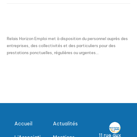
Relais Horizon Emploi met à disposition du personnel auprès des
entreprises, des collectivités et des particuliers pour des
prestations ponctuelles, régulières ou urgentes…
Accueil
Actualités
11 rue aux