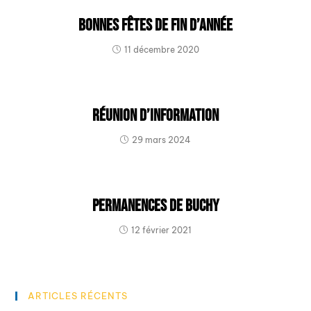
Bonnes fêtes de fin d’année
11 décembre 2020
Réunion d’information
29 mars 2024
Permanences de Buchy
12 février 2021
ARTICLES RÉCENTS