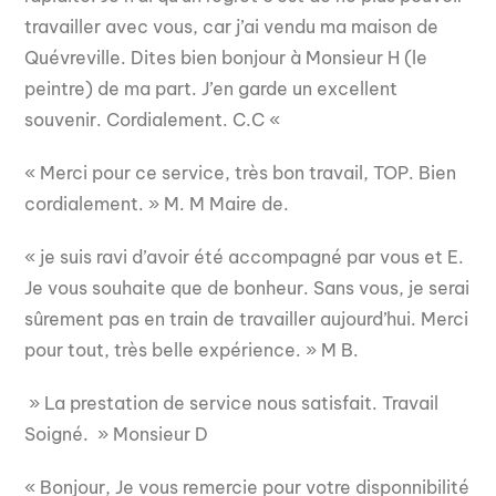
travailler avec vous, car j’ai vendu ma maison de
Quévreville. Dites bien bonjour à Monsieur H (le
peintre) de ma part. J’en garde un excellent
souvenir. Cordialement. C.C «
« Merci pour ce service, très bon travail, TOP. Bien
cordialement. » M. M Maire de.
« je suis ravi d’avoir été accompagné par vous et E.
Je vous souhaite que de bonheur. Sans vous, je serai
sûrement pas en train de travailler aujourd’hui. Merci
pour tout, très belle expérience. » M B.
» La prestation de service nous satisfait. Travail
Soigné. » Monsieur D
« Bonjour, Je vous remercie pour votre disponnibilité