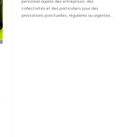
personnel auprès des entreprises, des
collectivités et des particuliers pour des
prestations ponctuelles, régulières ou urgentes…