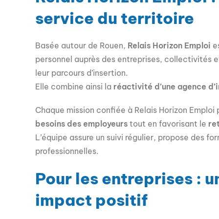
service du territoire
Basée autour de Rouen,
Relais Horizon Emploi
e
personnel auprès des entreprises, collectivités 
leur parcours d’insertion.
Elle combine ainsi la
réactivité d’une agence d’
Chaque mission confiée à Relais Horizon Emploi p
besoins des employeurs
tout en favorisant le
re
L’équipe assure un suivi régulier, propose des f
professionnelles.
Pour les entreprises : 
impact positif