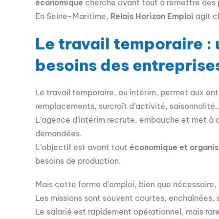
économique
cherche avant tout à remettre des p
En Seine-Maritime,
Relais Horizon Emploi
agit c
Le travail temporaire :
besoins des entreprise
Le travail temporaire, ou intérim, permet aux ent
remplacements, surcroît d’activité, saisonnalité
L’agence d’intérim recrute, embauche et met à 
demandées.
L’objectif est avant tout
économique et organis
besoins de production.
Mais cette forme d’emploi, bien que nécessaire,
Les missions sont souvent courtes, enchaînées, 
Le salarié est rapidement opérationnel, mais rar