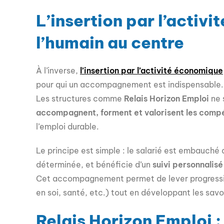
L’insertion par l’activ
l’humain au centre
À l’inverse,
l’insertion par l’activité économique
pour qui un accompagnement est indispensable.
Les structures comme
Relais Horizon Emploi
ne 
accompagnent, forment et valorisent les comp
l’emploi durable.
Le principe est simple : le salarié est embauché
déterminée, et bénéficie d’un
suivi personnalisé
Cet accompagnement permet de lever progressive
en soi, santé, etc.) tout en développant les savoir
Relais Horizon Emploi :