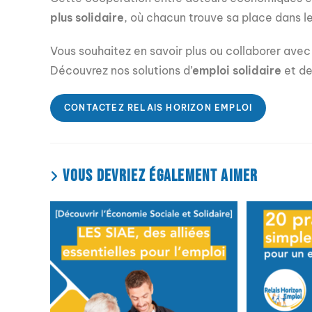
plus solidaire
, où chacun trouve sa place dans l
Vous souhaitez en savoir plus ou collaborer avec
Découvrez nos solutions d’
emploi solidaire
et d
CONTACTEZ RELAIS HORIZON EMPLOI
VOUS DEVRIEZ ÉGALEMENT AIMER