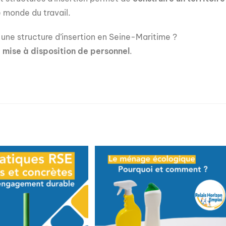
e monde du travail.
 une structure d’insertion en Seine-Maritime ?
e
mise à disposition de personnel
.