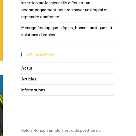
Insertion professionnelle à Rouen : un
accompagnement pour retrouver un emploi et
reprendre confiance
Ménage écologique : règles, bonnes pratiques et
solutions durables
CATÉGORIES
Actus
Articles
Informations
Relais Horizon Emploi met à disposition du