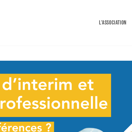
L’Association