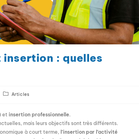
 insertion : quelles
Articles
) et
insertion professionnelle
.
tuelles, mais leurs objectifs sont très différents.
économique à court terme,
l’insertion par l’activité