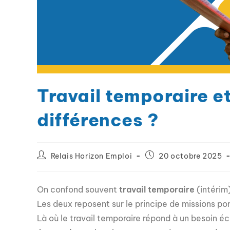
Travail temporaire et
différences ?
Relais Horizon Emploi
20 octobre 2025
On confond souvent
travail temporaire
(intérim
Les deux reposent sur le principe de missions ponc
Là où le travail temporaire répond à un besoin 