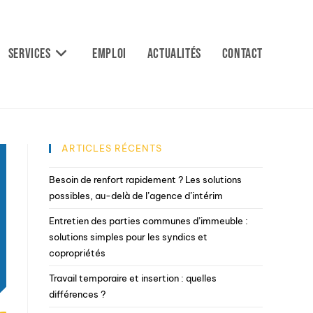
Services
Emploi
Actualités
Contact
ARTICLES RÉCENTS
Besoin de renfort rapidement ? Les solutions
possibles, au-delà de l’agence d’intérim
Entretien des parties communes d’immeuble :
solutions simples pour les syndics et
copropriétés
Travail temporaire et insertion : quelles
différences ?