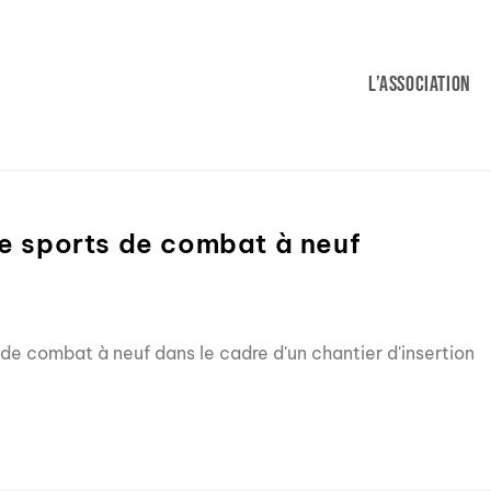
L’Association
 de sports de combat à neuf
s de combat à neuf dans le cadre d'un chantier d'insertion