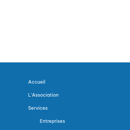
Accueil
L’Association
Services
Entreprises