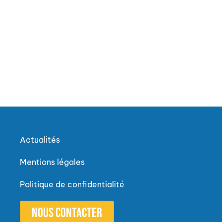
Actualités
Mentions légales
Politique de confidentialité
Nous contacter