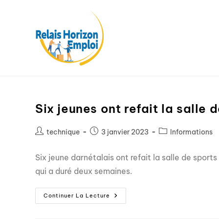
Six jeunes ont refait la salle
technique
3 janvier 2023
Informations
Six jeune darnétalais ont refait la salle de sport
qui a duré deux semaines.
Continuer La Lecture