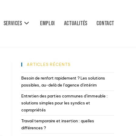
Services
Emploi
Actualités
Contact
ARTICLES RÉCENTS
Besoin de renfort rapidement ? Les solutions
possibles, au-delà de l’agence d’intérim
Entretien des parties communes d’immeuble :
solutions simples pour les syndics et
copropriétés
Travail temporaire et insertion : quelles
différences ?