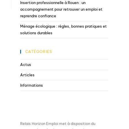
Insertion professionnelle à Rouen : un
accompagnement pour retrouver un emploi et
reprendre confiance
Ménage écologique : règles, bonnes pratiques et
solutions durables
CATÉGORIES
Actus
Articles
Informations
Relais Horizon Emploi met à disposition du