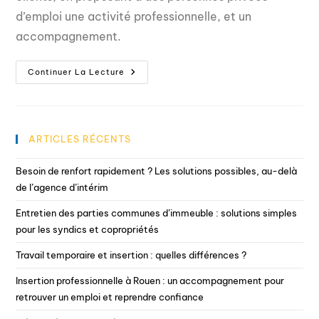
d’emploi une activité professionnelle, et un
accompagnement.
Continuer La Lecture
ARTICLES RÉCENTS
Besoin de renfort rapidement ? Les solutions possibles, au-delà
de l’agence d’intérim
Entretien des parties communes d’immeuble : solutions simples
pour les syndics et copropriétés
Travail temporaire et insertion : quelles différences ?
Insertion professionnelle à Rouen : un accompagnement pour
retrouver un emploi et reprendre confiance