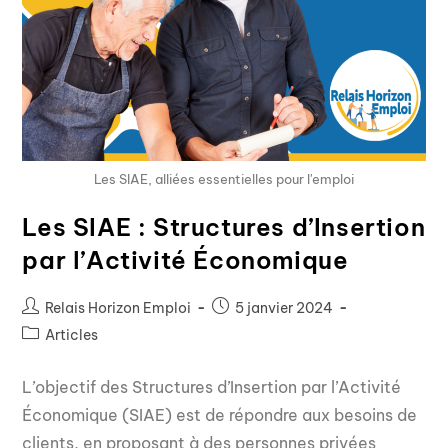
Les SIAE, alliées essentielles pour l'emploi
Les SIAE : Structures d’Insertion
par l’Activité Économique
Relais Horizon Emploi
5 janvier 2024
Articles
L’objectif des Structures d’Insertion par l’Activité
Économique (SIAE) est de répondre aux besoins de
clients, en proposant à des personnes privées