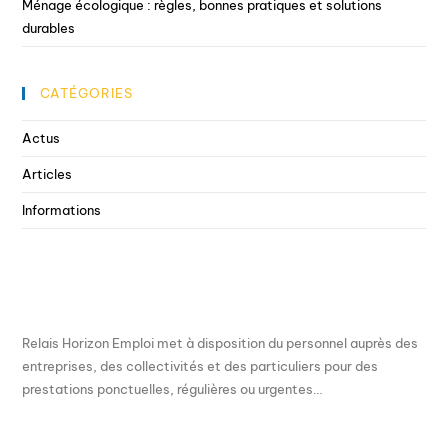
Ménage écologique : règles, bonnes pratiques et solutions
durables
CATÉGORIES
Actus
Articles
Informations
Relais Horizon Emploi met à disposition du personnel auprès des
entreprises, des collectivités et des particuliers pour des
prestations ponctuelles, régulières ou urgentes…